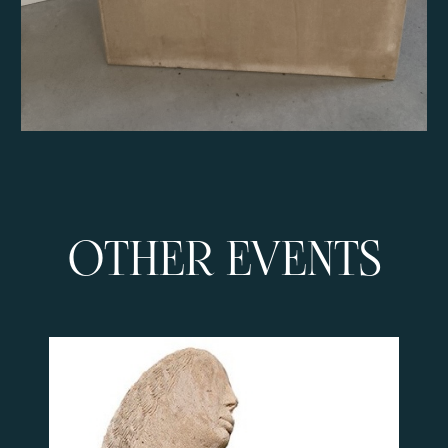
OTHER EVENTS