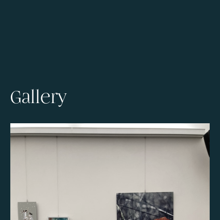
Gallery