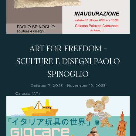
ART FOR FREEDOM -
SCULTURE E DISEGNI PAOLO
SPINOGLIO
-
October 7, 2023
November 19, 2023
Calosso (AT)