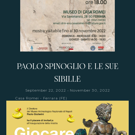
PAOLO SPINOGLIO E LE SUE
SIBILLE
-
September 22, 2022
November 30, 2022
Casa Romei - Ferrara (FE)