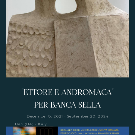
"ETTORE E ANDROMACA"
PER BANCA SELLA
-
December 8, 2021
September 20, 2024
Bari (BA) - Italy