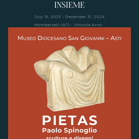
INSIEME
-
July 15, 2023
December 31, 2024
Mombercelli (AT) - Vinicola Arno