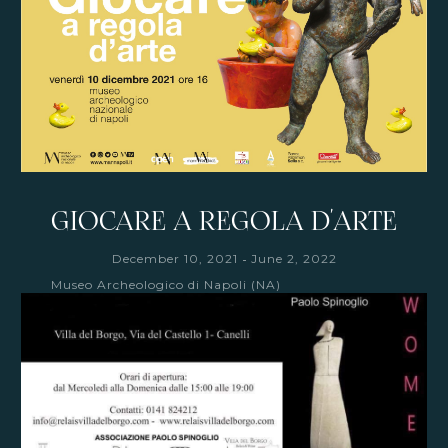
GIOCARE A REGOLA D'ARTE
-
December 10, 2021
June 2, 2022
Museo Archeologico di Napoli (NA)