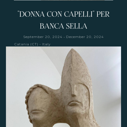
"DONNA CON CAPELLI" PER
BANCA SELLA
-
September 20, 2024
December 20, 2024
Catania (CT) - Italy