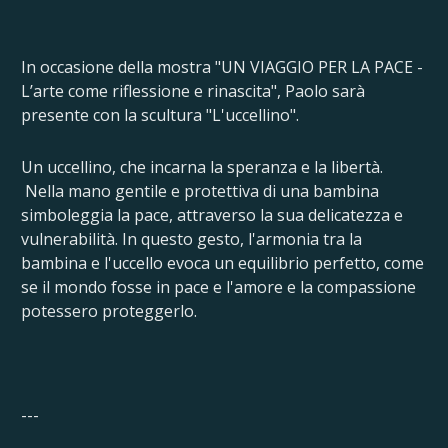
In occasione della mostra "UN VIAGGIO PER LA PACE -
L’arte come riflessione e rinascita", Paolo sarà
presente con la scultura "L'uccellino".
Un uccellino, che incarna la speranza e la libertà.
Nella mano gentile e protettiva di una bambina
simboleggia la pace, attraverso la sua delicatezza e
vulnerabilità. In questo gesto, l'armonia tra la
bambina e l'uccello evoca un equilibrio perfetto, come
se il mondo fosse in pace e l'amore e la compassione
potessero proteggerlo.
---