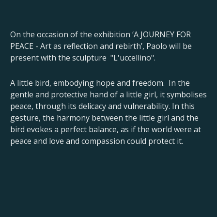
On the occasion of the exhibition ‘A JOURNEY FOR
PEACE - Art as reflection and rebirth’, Paolo will be
present with the sculpture "L'uccellino".
A little bird, embodying hope and freedom. In the
gentle and protective hand of a little girl, it symbolises
peace, through its delicacy and vulnerability. In this
gesture, the harmony between the little girl and the
bird evokes a perfect balance, as if the world were at
peace and love and compassion could protect it.