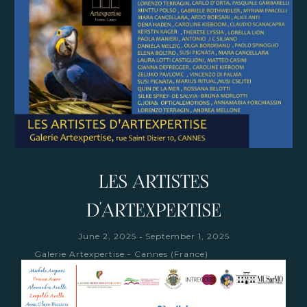
LES ARTISTES
D'ARTEXPERTISE
-
June 2, 2025
September 1, 2025
Galerie Artexpertise - Cannes (France)