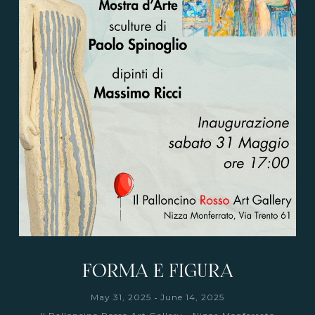
FORMA E FIGURA
-
May 31, 2025
June 14, 2025