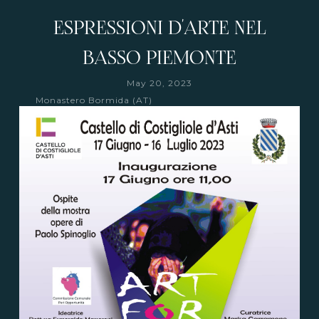
ESPRESSIONI D'ARTE NEL
BASSO PIEMONTE
May 20, 2023
Monastero Bormida (AT)