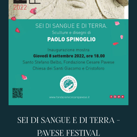
SEI DI SANGUE E DI TERRA -
PAVESE FESTIVAL