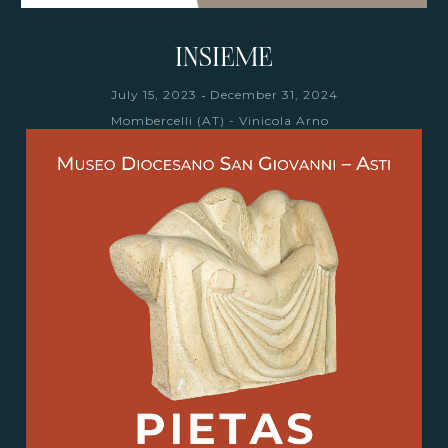
INSIEME
-
July 15, 2023
December 31, 2024
Mombercelli (AT) - Vinicola Arno