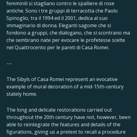
femminili si stagliano contro le spalliere di rose
antiche. Sono i tre gruppi di terracotta che Paolo
Spinoglio, tra il 1994 ed il 2001, dedica al suo
immaginario di donna. Eleganti sagome che si
fondono a gruppi, che dialogano, che si scontrano ma
che sembrano nate per evocare le profetesse scelte
nel Quattrocento per le pareti di Casa Romei.
---
The Sibyls of Casa Romei represent an evocative
example of mural decoration of a mid-15th-century
stately home.
The long and delicate restorations carried out
throughout the 20th century have not, however, been
able to reintegrate the features and details of the
figurations, giving us a pretext to recall a procedure