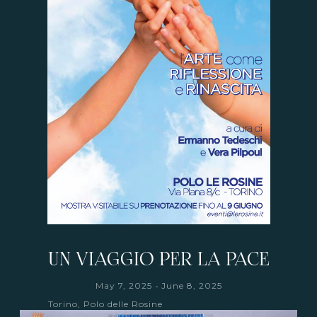
UN VIAGGIO PER LA PACE
-
May 7, 2025
June 8, 2025
Torino, Polo delle Rosine