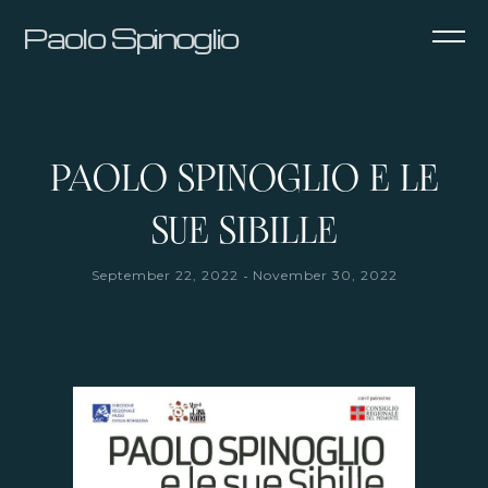
Paolo Spinoglio
PAOLO SPINOGLIO E LE
SUE SIBILLE
-
September 22, 2022
November 30, 2022