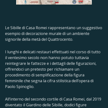
Le Sibille di Casa Romei rappresentano un suggestivo
esempio di decorazione murale di un ambiente
signorile della metà del Quattrocento.
I lunghi e delicati restauri effettuati nel corso di tutto
il ventesimo secolo non hanno potuto tuttavia
reintegrare le fattezze e i dettagli delle figurazioni,
offrendoci un pretesto per richiamare un
procedimento di semplificazione della figura
femminile che segna la cifra stilistica dell’opera di
Paolo Spinoglio.
All’interno del secondo cortile di Casa Romei, dal 2019
diventato il Giardino delle Sibille, dodici figure