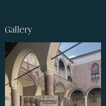
Gallery