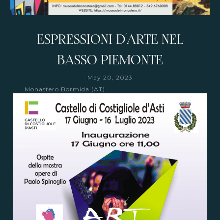
ESPRESSIONI D'ARTE NEL
BASSO PIEMONTE
May 20, 2023
Monastero Bormida (AT)