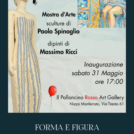
FORMA E FIGURA