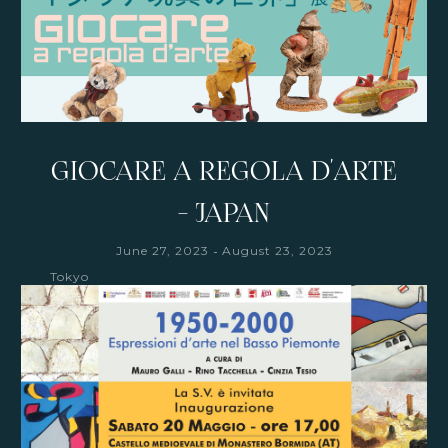
GIOCARE A REGOLA D'ARTE
- JAPAN
-
June 27, 2023
August 23, 2023
Tokyo