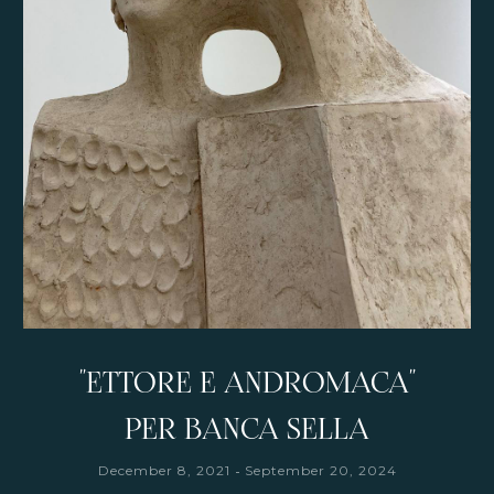
"ETTORE E ANDROMACA"
PER BANCA SELLA
-
December 8, 2021
September 20, 2024