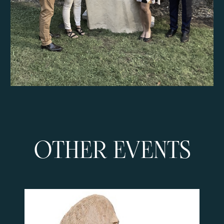
OTHER EVENTS