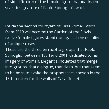
of simplification of the female figure that marks the
stylistic signature of Paolo Spinoglio's work.
Inside the second courtyard of Casa Romei, which
from 2019 will become the Garden of the Sibyls,
twelve female figures stand out against the espaliers
of antique roses.
These are the three terracotta groups that Paolo
Spinoglio, between 1994 and 2001, dedicated to his
imagery of women. Elegant silhouettes that merge
into groups, that dialogue, that clash, but that seem
to be born to evoke the prophetesses chosen in the
15th century for the walls of Casa Romei.